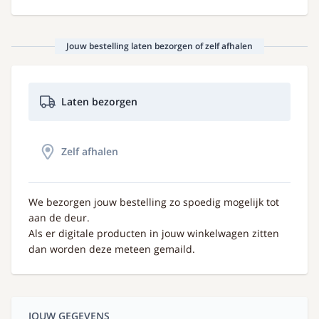
Jouw bestelling laten bezorgen of zelf afhalen
Laten bezorgen
Zelf afhalen
We bezorgen jouw bestelling zo spoedig mogelijk tot
aan de deur.
Als er digitale producten in jouw winkelwagen zitten
dan worden deze meteen gemaild.
JOUW GEGEVENS