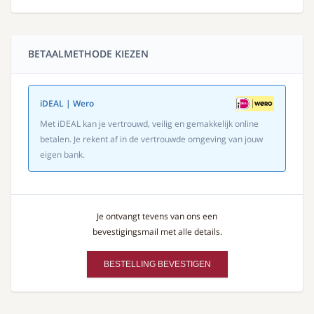
BETAALMETHODE KIEZEN
iDEAL | Wero
Met iDEAL kan je vertrouwd, veilig en gemakkelijk online
betalen. Je rekent af in de vertrouwde omgeving van jouw
eigen bank.
Je ontvangt tevens van ons een
bevestigingsmail met alle details.
BESTELLING BEVESTIGEN